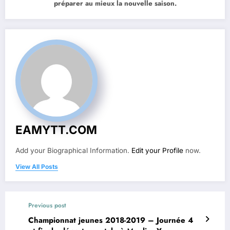
préparer au mieux la nouvelle saison.
EAMYTT.COM
Add your Biographical Information.
Edit your Profile
now.
View All Posts
Previous post
Championnat jeunes 2018-2019 – Journée 4