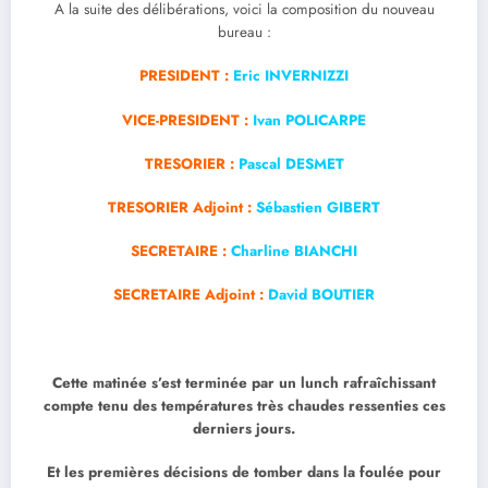
A la suite des délibérations, voici la composition du nouveau
bureau :
PRESIDENT :
Eric INVERNIZZI
VICE-PRESIDENT :
Ivan POLICARPE
TRESORIER :
Pascal DESMET
TRESORIER Adjoint :
Sébastien GIBERT
SECRETAIRE :
Charline BIANCHI
SECRETAIRE Adjoint :
David BOUTIER
Cette matinée s’est terminée par un lunch rafraîchissant
compte tenu des températures très chaudes ressenties ces
derniers jours.
Et les premières décisions de tomber dans la foulée pour