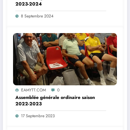
2023-2024
8 Septembre 2024
EAMYTT.COM
0
Assemblée générale ordinaire saison
2022-2023
17 Septembre 2023