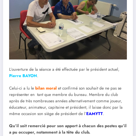
L’ouverture de la séance a été effectuée par le président actuel,
Pierre BAYON
.
Celui-ci a lu le
bilan moral
et confirmé son souhait de ne pas se
représenter en tant que membre du bureau. Membre du club
après de très nombreuses années alternativement comme joueur,
éducateur, animateur, capitaine et président, il laisse donc par la
même occasion son siège de président de l’
EAMYTT
.
Qu’il soit remercié pour son apport à chacun des postes qu’il
a pu occuper, notamment à la tête du club.