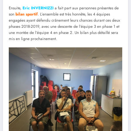
Ensuite,
Eric INVERNIZZI
a fait part aux personnes présentes de
son
bilan sportif
. L’ensemble est très honnête, les 4 équipes
engagées ayant défendu crânement leurs chances durant ces deux
phases 2018-2019, avec une descente de l’équipe 3 en phase 1 et
une montée de l’équipe 4 en phase 2. Un bilan plus détaillé sera
mis en ligne prochainement.