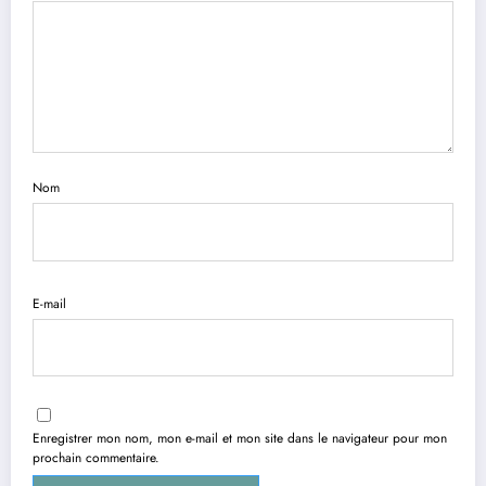
Nom
E-mail
Enregistrer mon nom, mon e-mail et mon site dans le navigateur pour mon
prochain commentaire.