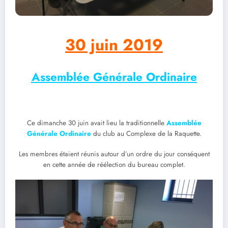
30 juin 2019
Assemblée Générale Ordinaire
Ce dimanche 30 juin avait lieu la traditionnelle
Assemblée
Générale Ordinaire
du club au Complexe de la Raquette.
Les membres étaient réunis autour d’un ordre du jour conséquent
en cette année de réélection du bureau complet.