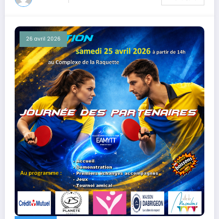
26 avril 2026