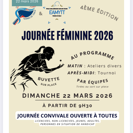
22 mars 2026