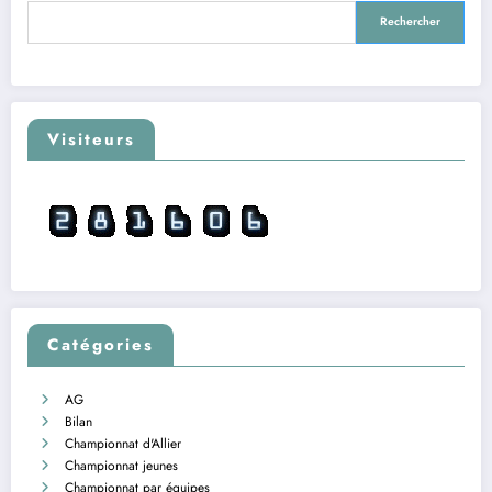
Rechercher
Rechercher
Visiteurs
Catégories
AG
Bilan
Championnat d'Allier
Championnat jeunes
Championnat par équipes