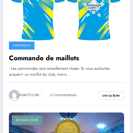
EVÈNEMENTS
Commande de maillots
- Les commandes sont actuellement closes -Si vous souhaitez
acquérir un maillot du club, merci…
EAMYTT.COM
0 Commentaires
Lire La Suite
26 mars 2026