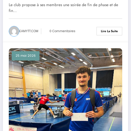
ouvertes
Le club propose à ses membres une soirée de fin de phase et de
fin…
EAMYTT.COM
0 Commentaires
Lire La Suite
25 mai 2026