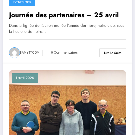
EVÈNEMENTS
Journée des partenaires – 25 avril
Dans la lignée de l'action menée l'année dernière, notre club, sous
la houlette de notre…
EAMYTT.COM
0 Commentaires
Lire La Suite
1 avril 2026