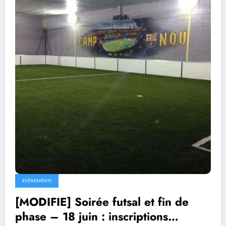
EVÈNEMENTS
[MODIFIE] Soirée futsal et fin de
phase – 18 juin : inscriptions