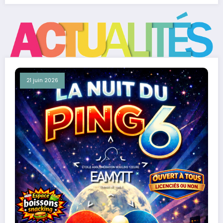
21 juin 2026