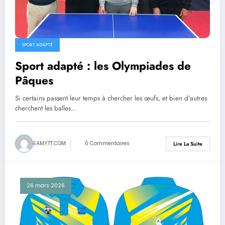
SPORT ADAPTÉ
Sport adapté : les Olympiades de
Pâques
Si certains passent leur temps à chercher les œufs, et bien d'autres
cherchent les balles…
EAMYTT.COM
0 Commentaires
Lire La Suite
26 mars 2026