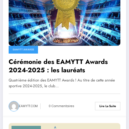
EAMYTT AWARDS
Cérémonie des EAMYTT Awards
2024-2025 : les lauréats
Quatrième édition des EAMYTT Awards ! Au titre de cette année
sportive 2024-2025, le club…
EAMYTT.COM
0 Commentaires
Lire La Suite