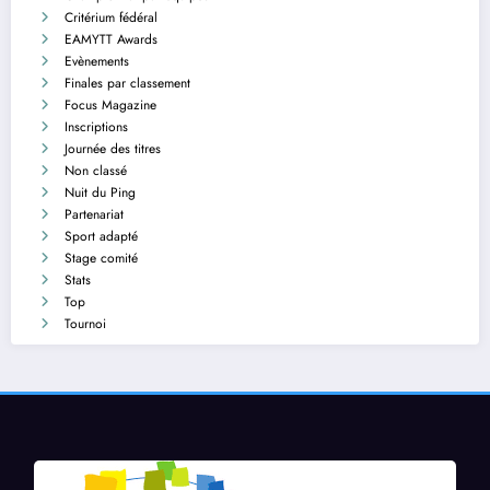
Critérium fédéral
EAMYTT Awards
Evènements
Finales par classement
Focus Magazine
Inscriptions
Journée des titres
Non classé
Nuit du Ping
Partenariat
Sport adapté
Stage comité
Stats
Top
Tournoi