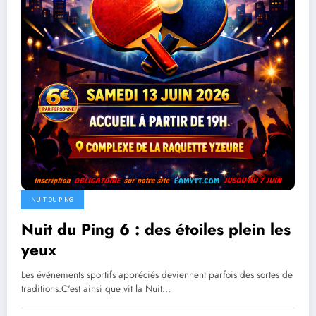
NUIT DU PING
Nuit du Ping 6 : des étoiles plein les
yeux
Les événements sportifs appréciés deviennent parfois des sortes de
traditions.C'est ainsi que vit la Nuit…