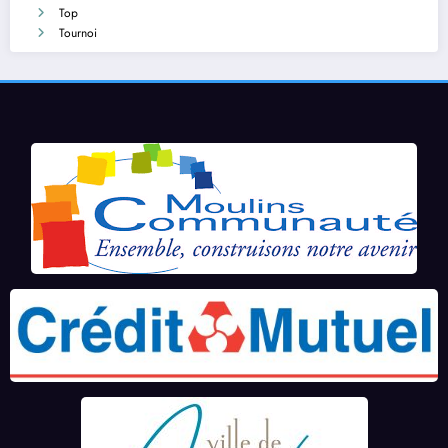
Top
Tournoi