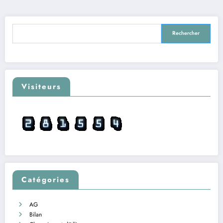
Rechercher
Rechercher
Visiteurs
Catégories
AG
Bilan