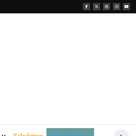
Calculateur
Championnat