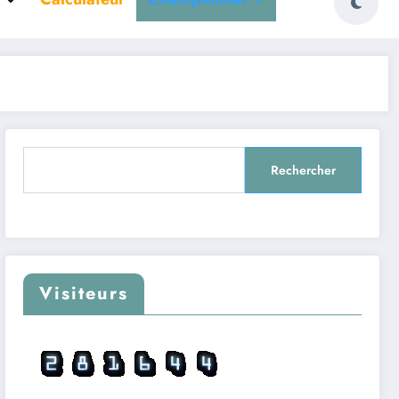
Rechercher
Rechercher
Visiteurs