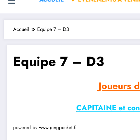
Accueil
Equipe 7 – D3
Equipe 7 – D3
Joueurs d
CAPITAINE et con
powered by
www.pingpocket.fr