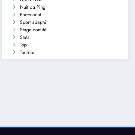
Nuit du Ping
Partenariat
Sport adapté
Stage comité
Stats
Top
Tournoi