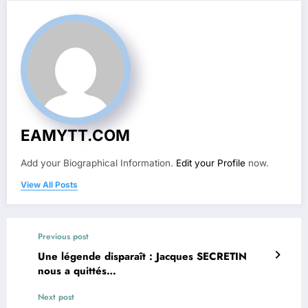
EAMYTT.COM
Add your Biographical Information.
Edit your Profile
now.
View All Posts
Previous post
Une légende disparaît : Jacques SECRETIN
nous a quittés…
Next post