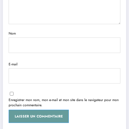
Nom
E-mail
Enregistrer mon nom, mon e-mail et mon site dans le navigateur pour mon
prochain commentaire.