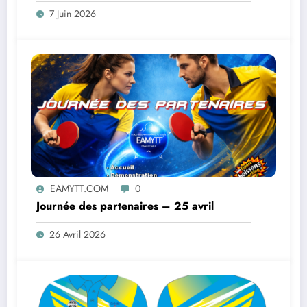
7 Juin 2026
EAMYTT.COM
0
Journée des partenaires – 25 avril
26 Avril 2026