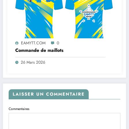
EAMYTT.COM
0
Commande de maillots
26 Mars 2026
LAISSER UN COMMENTAIRE
Commentaires