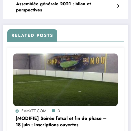
Assemblée générale 2021 : bilan et
perspectives
RELATED POSTS
EAMYTT.COM
0
[MODIFIE] Soirée futsal et fin de phase –
18 juin : inscriptions ouvertes