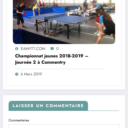
EAMYTT.COM
0
Championnat jeunes 2018-2019 –
Journée 2 à Commentry
6 Mars 2019
LAISSER UN COMMENTAIRE
Commentaires