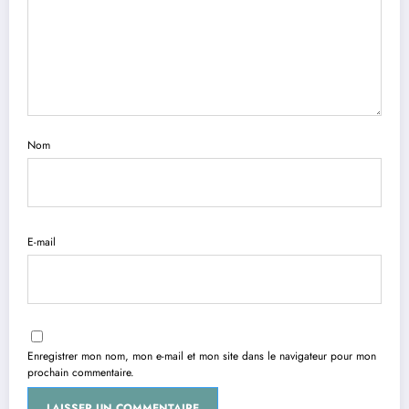
Nom
E-mail
Enregistrer mon nom, mon e-mail et mon site dans le navigateur pour mon
prochain commentaire.