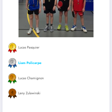
Lucas Pasquier
Liam Policarpe
Lucas Chamignon
Leny Zulawinski