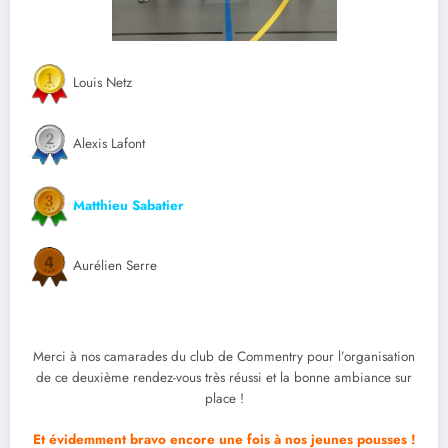
Louis Netz
Alexis Lafont
Matthieu Sabatier
Aurélien Serre
Merci à nos camarades du club de Commentry pour l’organisation
de ce deuxième rendez-vous très réussi et la bonne ambiance sur
place !
Et évidemment bravo encore une fois à nos jeunes pousses !