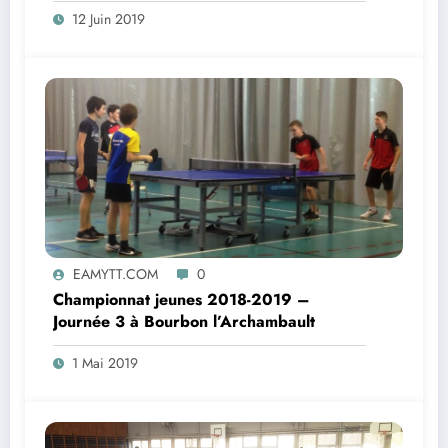
12 Juin 2019
EAMYTT.COM
0
Championnat jeunes 2018-2019 –
Journée 3 à Bourbon l’Archambault
1 Mai 2019