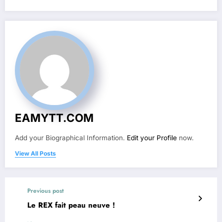
EAMYTT.COM
Add your Biographical Information.
Edit your Profile
now.
View All Posts
Previous post
Le REX fait peau neuve !