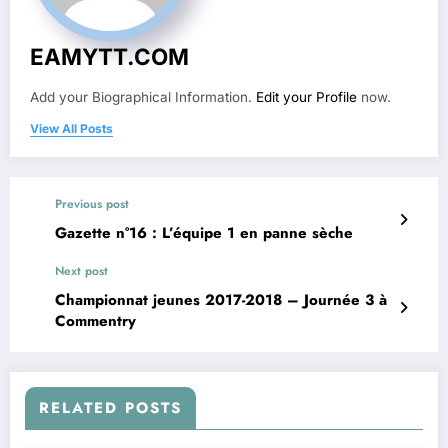
EAMYTT.COM
Add your Biographical Information.
Edit your Profile
now.
View All Posts
Previous post
Gazette n°16 : L’équipe 1 en panne sèche
Next post
Championnat jeunes 2017-2018 – Journée 3 à
Commentry
RELATED POSTS