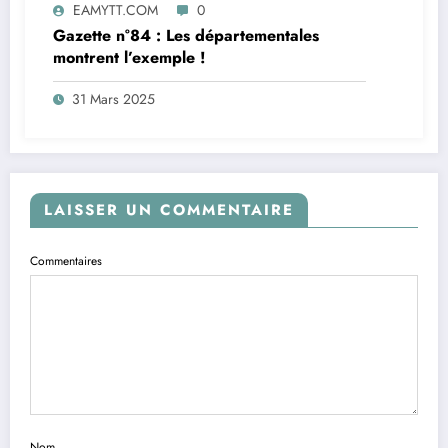
EAMYTT.COM
0
Gazette n°84 : Les départementales
montrent l’exemple !
31 Mars 2025
LAISSER UN COMMENTAIRE
Commentaires
Nom