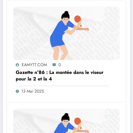
EAMYTT.COM
0
Gazette n°86 : La montée dans le viseur
pour la 2 et la 4
13 Mai 2025