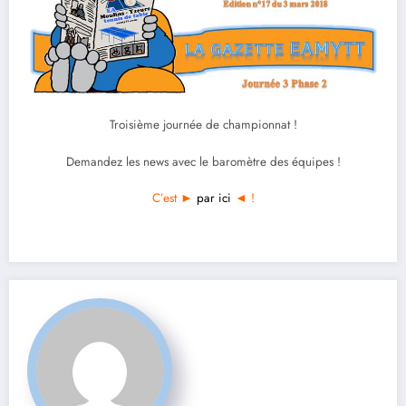
Troisième journée de championnat !
Demandez les news avec le baromètre des équipes !
C’est ►
par ici
◄ !