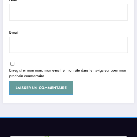
E-mail
Enregistrer mon nom, mon e-mail et mon site dans le navigateur pour mon
prochain commentaire.