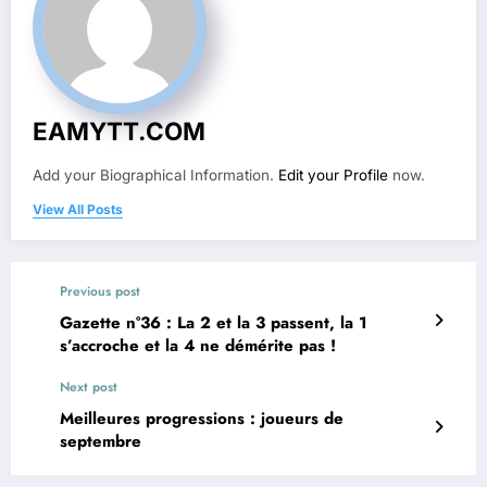
EAMYTT.COM
Add your Biographical Information.
Edit your Profile
now.
View All Posts
Previous post
Gazette n°36 : La 2 et la 3 passent, la 1
s’accroche et la 4 ne démérite pas !
Next post
Meilleures progressions : joueurs de
septembre