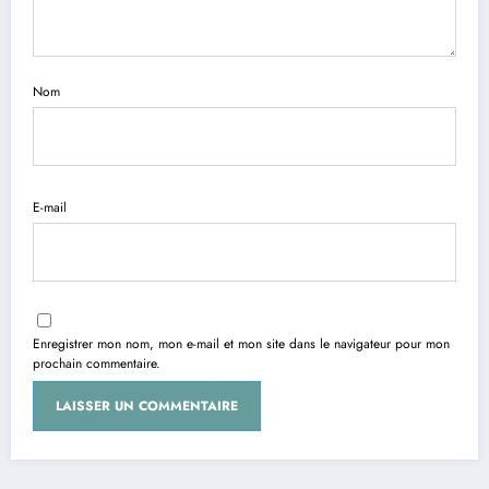
Nom
E-mail
Enregistrer mon nom, mon e-mail et mon site dans le navigateur pour mon
prochain commentaire.