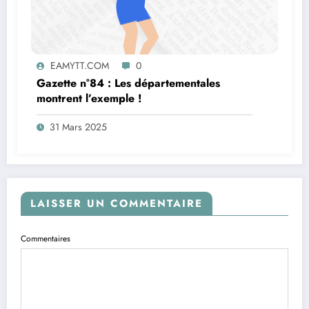
EAMYTT.COM
0
Gazette n°84 : Les départementales
montrent l’exemple !
31 Mars 2025
LAISSER UN COMMENTAIRE
Commentaires