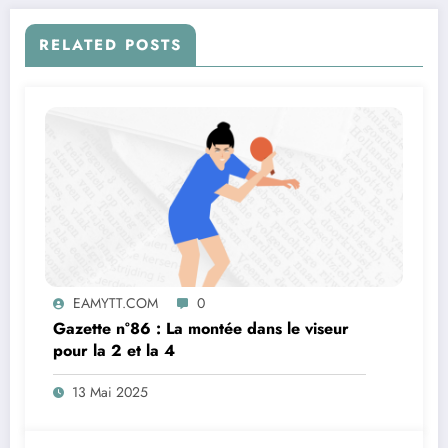
RELATED POSTS
EAMYTT.COM
0
Gazette n°86 : La montée dans le viseur
pour la 2 et la 4
13 Mai 2025