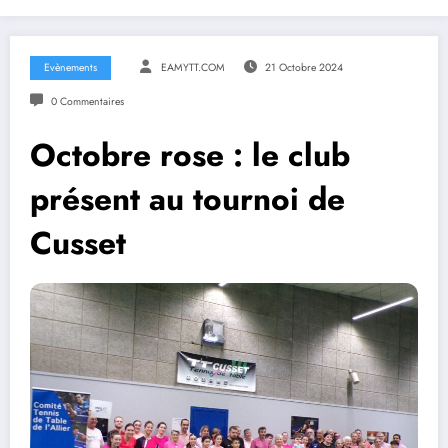
Evènements
EAMYTT.COM
21 Octobre 2024
0 Commentaires
Octobre rose : le club
présent au tournoi de
Cusset