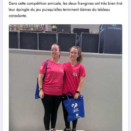
Dans cette compétition amicale, les deux frangines ont très bien tiré
leur épingle du jeu puisqu’elles terminent 6èmes du tableau
consolante.