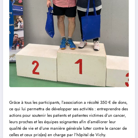
Grâce à tous les participants, l’association a récolté 350 € de dons,
ce qui lui permettra de développer ses activités : entreprendre des
actions pour soutenir les patients et patientes victimes d’un cancer,
leurs proches et les équipes soignantes afin d’améliorer leur
qualité de vie et d’une manière générale lutter contre le cancer de
celles et ceux pris(es) en charge par l’hôpital de Vichy.