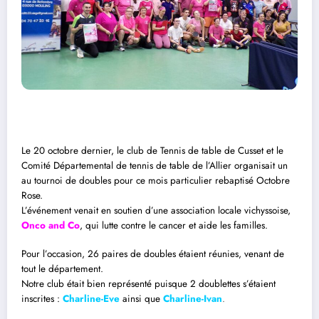
Le 20 octobre dernier, le club de Tennis de table de Cusset et le
Comité Départemental de tennis de table de l’Allier organisait un
au tournoi de doubles pour ce mois particulier rebaptisé Octobre
Rose.
L’événement venait en soutien d’une association locale vichyssoise,
Onco and Co
, qui lutte contre le cancer et aide les familles.
Pour l’occasion, 26 paires de doubles étaient réunies, venant de
tout le département.
Notre club était bien représenté puisque 2 doublettes s’étaient
inscrites :
Charline-Eve
ainsi que
Charline-Ivan
.