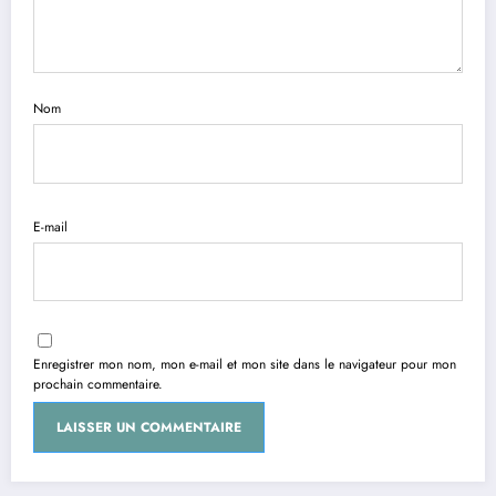
Nom
E-mail
Enregistrer mon nom, mon e-mail et mon site dans le navigateur pour mon
prochain commentaire.