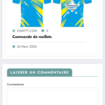
EAMYTT.COM
0
Commande de maillots
26 Mars 2026
LAISSER UN COMMENTAIRE
Commentaires