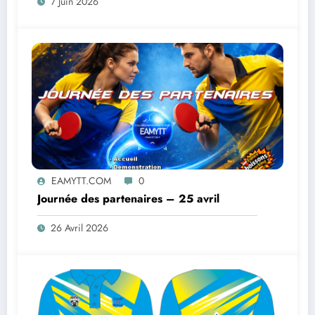
7 Juin 2026
EAMYTT.COM
0
Journée des partenaires – 25 avril
26 Avril 2026