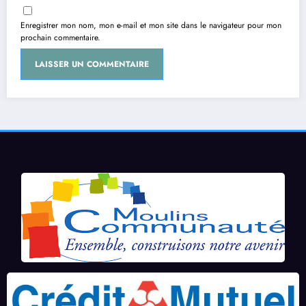
Enregistrer mon nom, mon e-mail et mon site dans le navigateur pour mon
prochain commentaire.