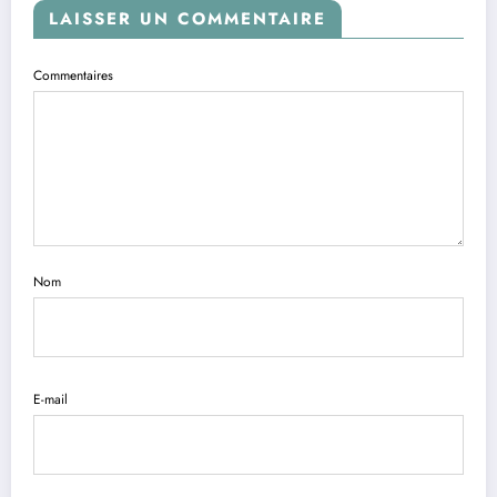
LAISSER UN COMMENTAIRE
Commentaires
Nom
E-mail