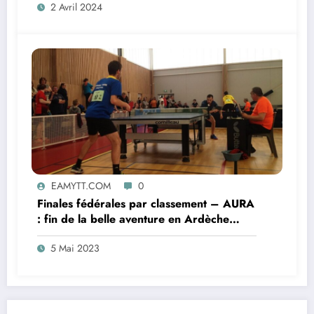
2 Avril 2024
EAMYTT.COM
0
Finales fédérales par classement – AURA
: fin de la belle aventure en Ardèche
pour Liam
5 Mai 2023