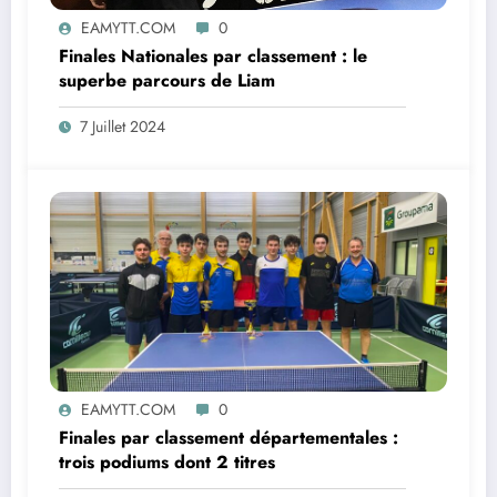
EAMYTT.COM
0
Finales Nationales par classement : le
superbe parcours de Liam
7 Juillet 2024
EAMYTT.COM
0
Finales par classement départementales :
trois podiums dont 2 titres